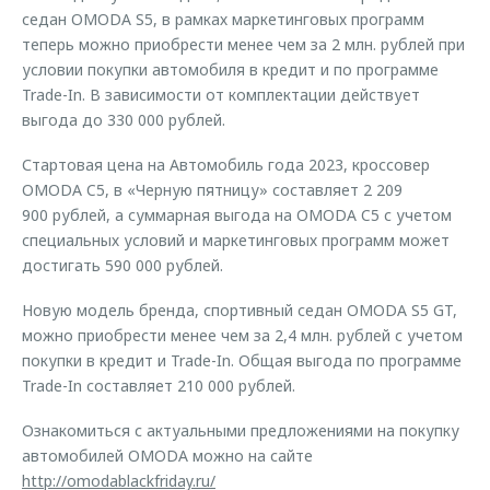
седан OMODA S5, в рамках маркетинговых программ
теперь можно приобрести менее чем за 2 млн. рублей при
условии покупки автомобиля в кредит и по программе
Trade-In. В зависимости от комплектации действует
выгода до 330 000 рублей.
Стартовая цена на Автомобиль года 2023, кроссовер
OMODA C5, в «Черную пятницу» составляет 2 209
900 рублей, а суммарная выгода на OMODA C5 с учетом
специальных условий и маркетинговых программ может
достигать 590 000 рублей.
Новую модель бренда, спортивный седан OMODA S5 GT,
можно приобрести менее чем за 2,4 млн. рублей с учетом
покупки в кредит и Trade-In. Общая выгода по программе
Trade-In составляет 210 000 рублей.
Ознакомиться с актуальными предложениями на покупку
автомобилей OMODA можно на сайте
http://omodablackfriday.ru/