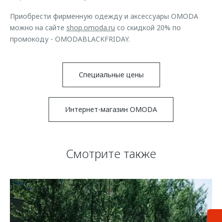
Приобрести фирменную одежду и аксессуары OMODA
можно на сайте
shop.omoda.ru
со скидкой 20% по
промокоду - OMODABLACKFRIDAY.
Специальные цены
Интернет-магазин OMODA
Смотрите также