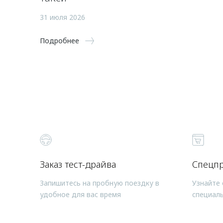
31 июля 2026
Подробнее
Заказ тест-драйва
Спецп
Запишитесь на пробную поездку в
Узнайте 
удобное для вас время
специал