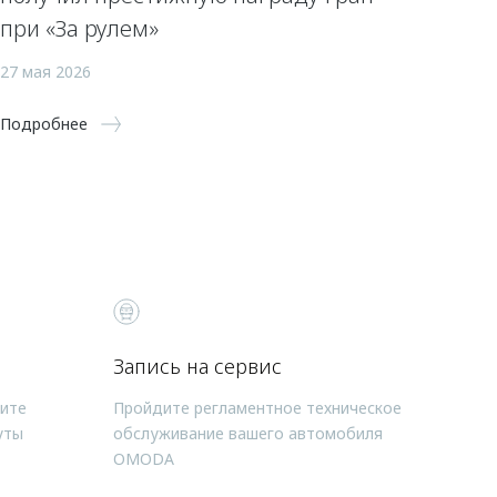
при «За рулем»
27 мая 2026
Подробнее
Запись на сервис
чите
Пройдите регламентное техническое
уты
обслуживание вашего автомобиля
OMODA