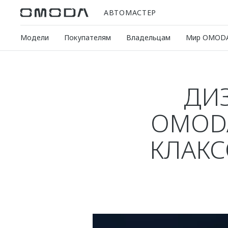
АВТОМАСТЕР
Модели
Покупателям
Владельцам
Мир OMOD
ДИЗ
OMODA
КЛАКС