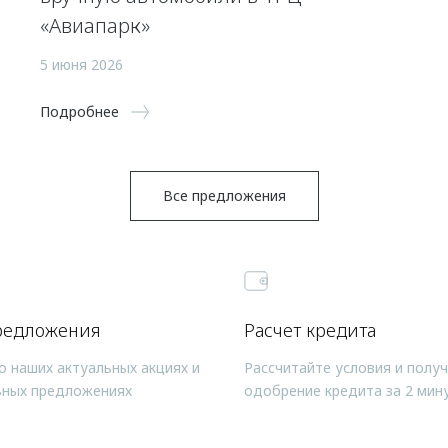
«Авиапарк»
5 июня 2026
Подробнее
Все предложения
редложения
Расчет кредита
о наших актуальных акциях и
Рассчитайте условия и полу
ьных предложениях
одобрение кредита за 2 мин