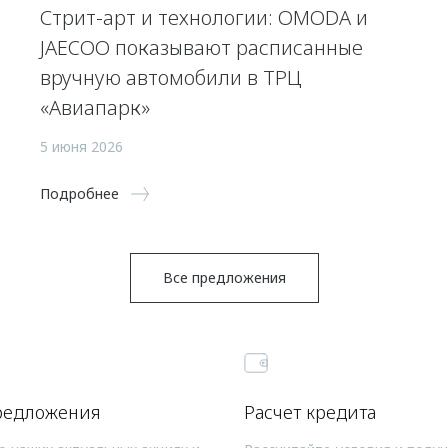
Стрит-арт и технологии: OMODA и
JAECOO показывают расписанные
вручную автомобили в ТРЦ
«Авиапарк»
5 июня 2026
Подробнее
Все предложения
редложения
Расчет кредита