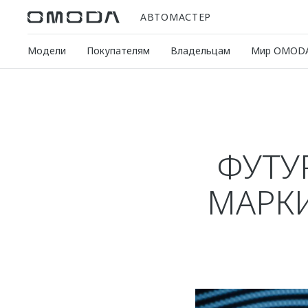
АВТОМАСТЕР
Модели
Покупателям
Владельцам
Мир OMOD
ФУТУ
МАРК