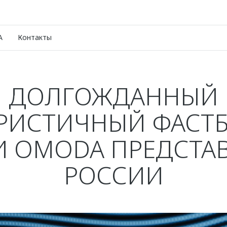
A
Контакты
ДОЛГОЖДАННЫЙ
РИСТИЧНЫЙ ФАСТБ
И OMODA ПРЕДСТАВ
РОССИИ