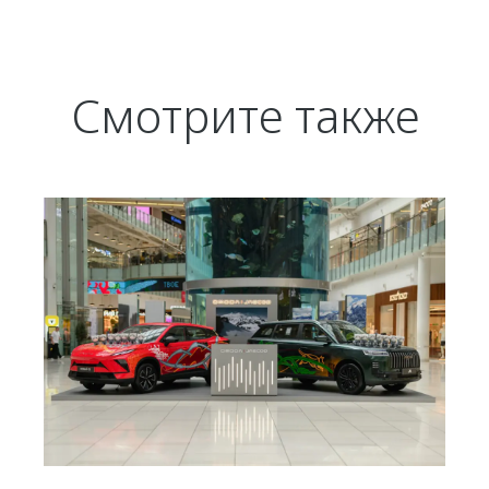
Смотрите также