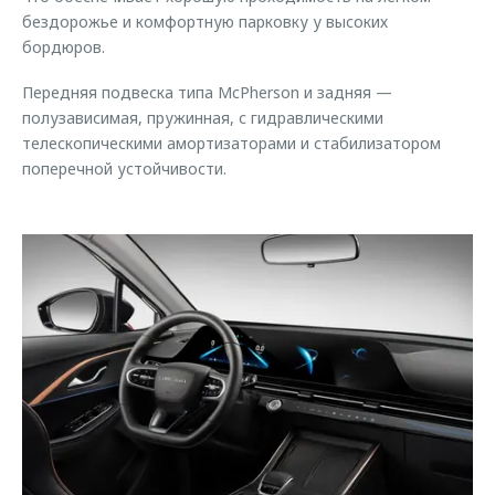
бездорожье и комфортную парковку у высоких
бордюров.
Передняя подвеска типа McPherson и задняя —
полузависимая, пружинная, с гидравлическими
телескопическими амортизаторами и стабилизатором
поперечной устойчивости.