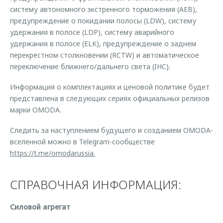
систему автономного экстренного торможения (AEB),
предупреждение о покидании полосы (LDW), систему
удержания в полосе (LDP), систему аварийного
удержания в полосе (ELK), предупреждение о заднем
перекрестном столкновении (RCTW) и автоматическое
переключение ближнего/дальнего света (IHC).
Информация о комплектациях и ценовой политике будет
представлена в следующих сериях официальных релизов
марки OMODA.
Следить за наступлением будущего и созданием OMODA-
вселенной можно в Telegram-сообществе
https://t.me/omodarussia.
СПРАВОЧНАЯ ИНФОРМАЦИЯ:
Силовой агрегат