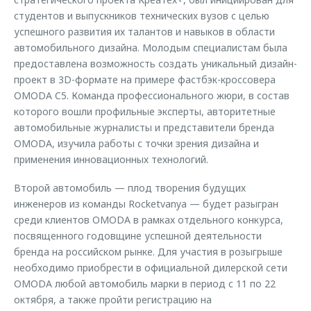
студентов и выпускников технических вузов с целью
успешного развития их талантов и навыков в области
автомобильного дизайна. Молодым специалистам была
предоставлена возможность создать уникальный дизайн-
проект в 3D-формате на примере фастбэк-кроссовера
OMODA C5. Команда профессионального жюри, в состав
которого вошли профильные эксперты, авторитетные
автомобильные журналисты и представители бренда
OMODA, изучила работы с точки зрения дизайна и
применения инновационных технологий.
Второй автомобиль — плод творения будущих
инженеров из команды Rocketvanya — будет разыгран
среди клиентов OMODA в рамках отдельного конкурса,
посвященного годовщине успешной деятельности
бренда на российском рынке. Для участия в розыгрыше
необходимо приобрести в официальной дилерской сети
OMODA любой автомобиль марки в период с 11 по 22
октября, а также пройти регистрацию на