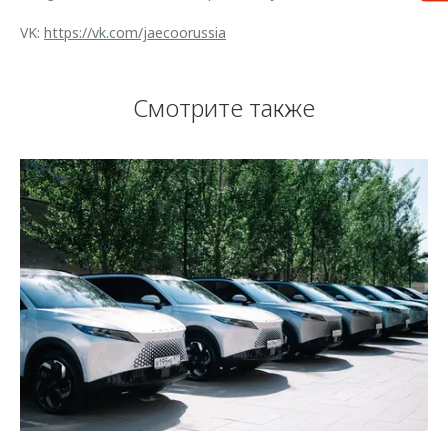
VK:
https://vk.com/jaecoorussia
Смотрите также