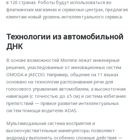
в 120 странах. Роботы будут использоваться во
флагманских магазинах и сервисных центрах, предлагая
клиентам новый уровень интеллектуального сервиса.
Технологии из автомобильной
ДНК
В основе возможностей Mornine лежат инженерные
решения, унаследованные от инновационных систем
OMODA и JAECOO. Например, общение на 11 языках
основано на технологии распознавания речи для
голосового управления автомобилем, а высокоточная
навигация (с точностью до ±5 см) и система избегания
препятствий — прямое развитие интеллектуальных
систем помощи водителю ADAS.
Мультимодальная система восприятия и
высокочувствительные манипуляторы позволяют
андроиду выполнять особенно сложные действия —