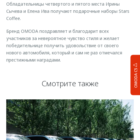
Обладательницы четвертого и пятого места Ирины
Сычева и Елена Ива получают подарочные наборы Stars
Coffee.
Бренд OMODA поздравляет и благодарит всех
участников за невероятное чувство стиля и желает
победительнице получить удовольствие от своего
нового автомобиля, который и сам не раз отмечался
престижными наградами.
OMODA C5
Смотрите также